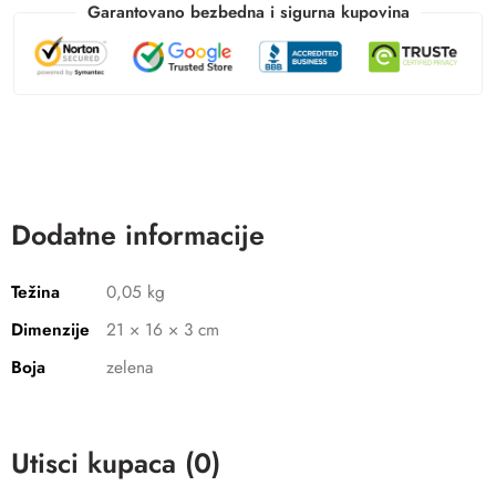
Garantovano bezbedna i sigurna kupovina
Dodatne informacije
Težina
0,05 kg
Dimenzije
21 × 16 × 3 cm
Boja
zelena
Utisci kupaca (0)