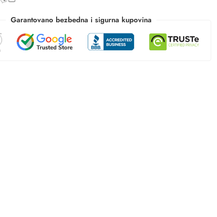
Garantovano bezbedna i sigurna kupovina