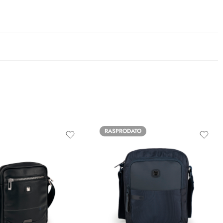
RASPRODATO