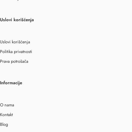
Uslovi korišćenja
Uslovi korišćenja
Politika privatnosti
Prava potrošača
Informacije
O nama
Kontakt
Blog