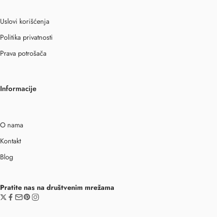
Uslovi korišćenja
Politika privatnosti
Prava potrošača
Informacije
O nama
Kontakt
Blog
Pratite nas na društvenim mrežama