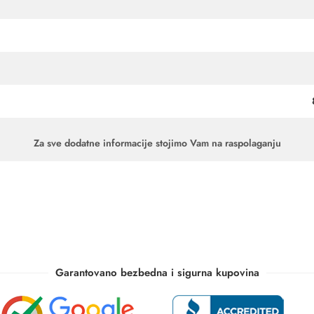
Za sve dodatne informacije stojimo Vam na raspolaganju
Garantovano bezbedna i sigurna kupovina