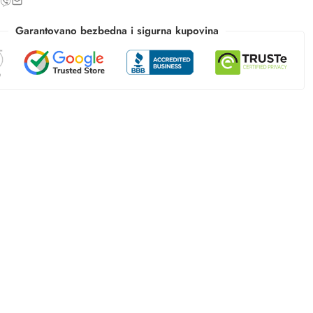
Garantovano bezbedna i sigurna kupovina