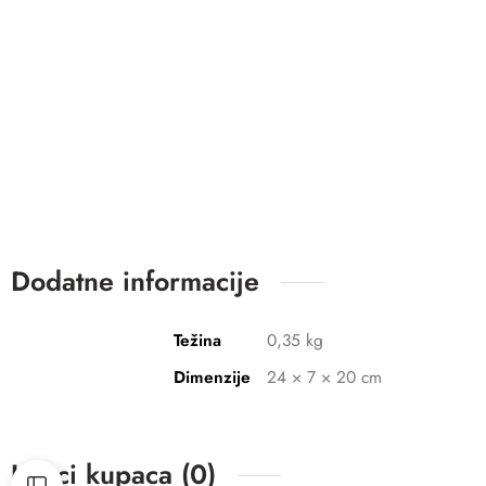
Dodatne informacije
Težina
0,35 kg
Dimenzije
24 × 7 × 20 cm
Utisci kupaca (0)