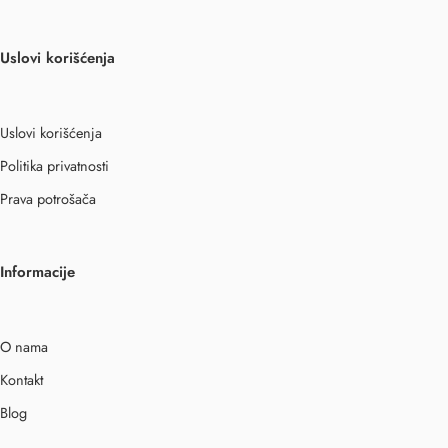
Uslovi korišćenja
Uslovi korišćenja
Politika privatnosti
Prava potrošača
Informacije
O nama
Kontakt
Blog