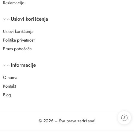
Reklamacije
Uslovi korišćenja
Uslovi korišćenja
Politika privatnosti
Prava potrošača
Informacije
O nama
Kontakt
Blog
© 2026 – Sva prava zadržana!