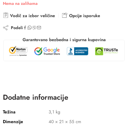
Nema na zalihama
Vodič za izbor veličine
Opcije isporuke
Podeli
Garantovano bezbedna i sigurna kupovina
Dodatne informacije
Težina
3,1 kg
Dimenzije
40 × 21 × 55 cm