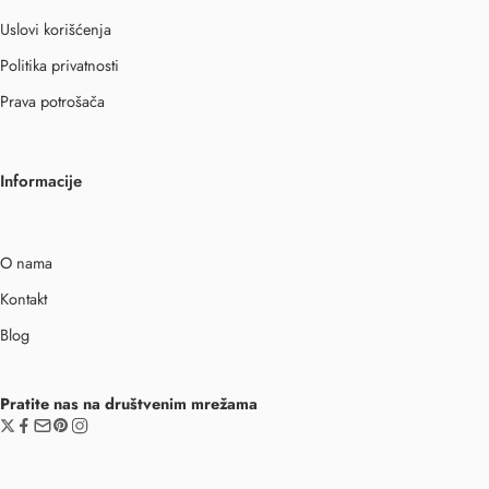
Uslovi korišćenja
Politika privatnosti
Prava potrošača
Informacije
O nama
Kontakt
Blog
Pratite nas na društvenim mrežama