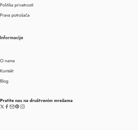
Politika privatnosti
Prava potrošača
Informacije
O nama
Kontakt
Blog
Pratite nas na društvenim mrežama