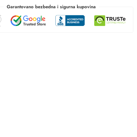
Garantovano bezbedna i sigurna kupovina