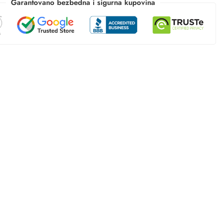
Garantovano bezbedna i sigurna kupovina