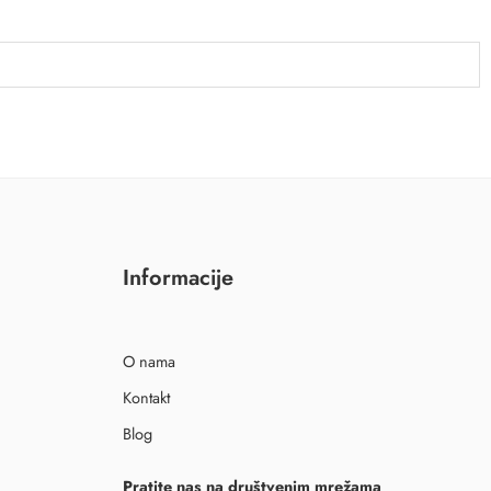
Informacije
O nama
Kontakt
Blog
Pratite nas na društvenim mrežama