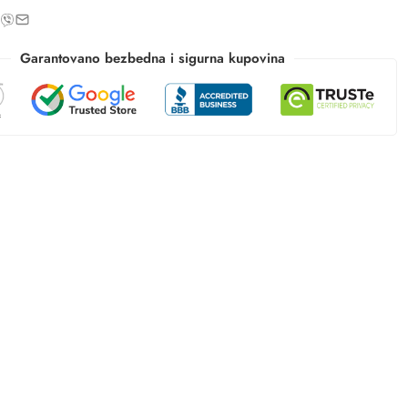
Garantovano bezbedna i sigurna kupovina