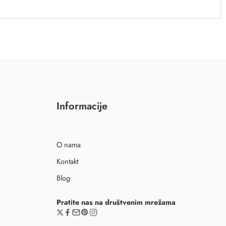
Informacije
O nama
Kontakt
Blog
Pratite nas na društvenim mrežama