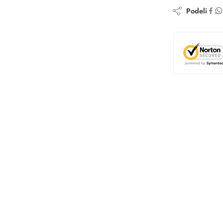
Podeli