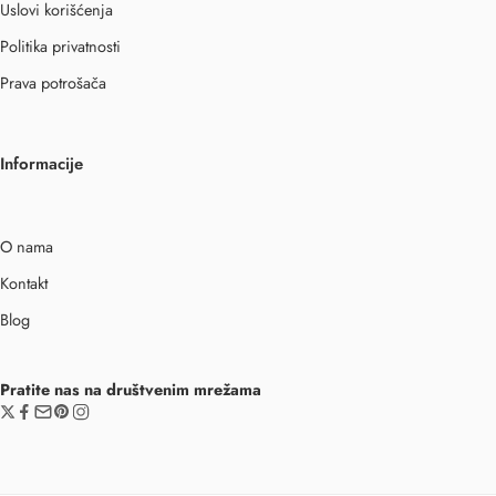
Uslovi korišćenja
Politika privatnosti
Prava potrošača
Informacije
O nama
Kontakt
Blog
Pratite nas na društvenim mrežama