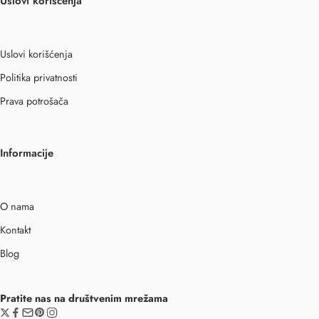
Uslovi korišćenja
Uslovi korišćenja
Politika privatnosti
Prava potrošača
Informacije
O nama
Kontakt
Blog
Pratite nas na društvenim mrežama