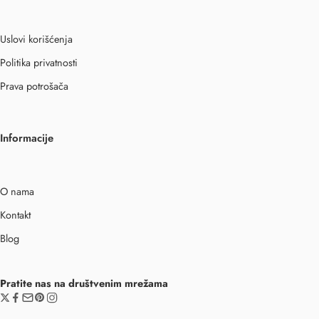
Uslovi korišćenja
Politika privatnosti
Prava potrošača
Informacije
O nama
Kontakt
Blog
Pratite nas na društvenim mrežama