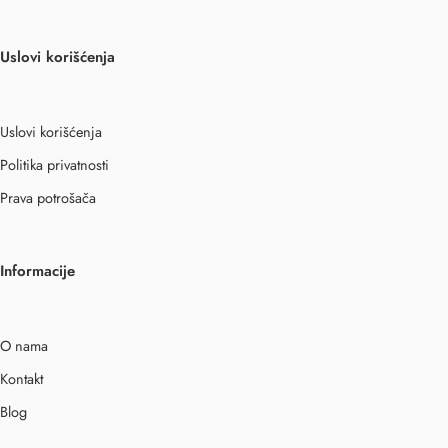
Uslovi korišćenja
Uslovi korišćenja
Politika privatnosti
Prava potrošača
Informacije
O nama
Kontakt
Blog