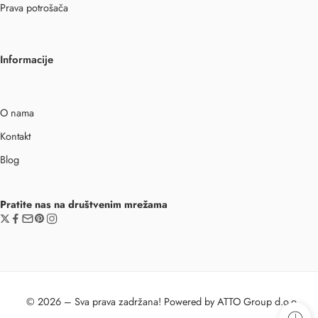
Prava potrošača
Informacije
O nama
Kontakt
Blog
Pratite nas na društvenim mrežama
© 2026 – Sva prava zadržana! Powered by ATTO Group d.o.o.