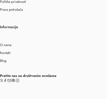
Politika privatnosti
Prava potrošača
Informacije
O nama
Kontakt
Blog
Pratite nas na društvenim mrežama