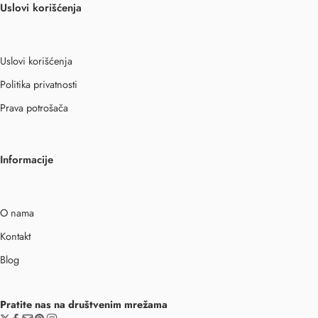
Uslovi korišćenja
Uslovi korišćenja
Politika privatnosti
Prava potrošača
Informacije
O nama
Kontakt
Blog
Pratite nas na društvenim mrežama