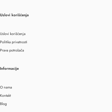
Uslovi korišćenja
Uslovi korišćenja
Politika privatnosti
Prava potrošača
Informacije
O nama
Kontakt
Blog